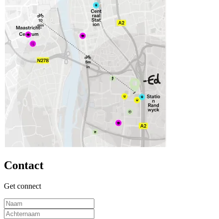
Contact
Get connect