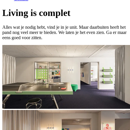
Living is complet
Alles wat je nodig hebt, vind je in je unit. Maar daarbuiten heeft het
pand nog veel meer te bieden. We laten je het even zien. Ga er maar
eens goed voor zitten.