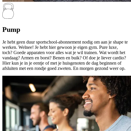
Pump
Je hebt geen duur sportschool-abonnement nodig om aan je shape te
werken. Welnee! Je hebt hier gewoon je eigen gym. Pure luxe,
toch? Goede apparaten voor alles wat je wil trainen. Wat wordt het
vandaag? Armen en borst? Benen en buik? Of doe je liever cardio?
Hier kun je in je eentje of met je huisgenoten de dag beginnen of
afsluiten met een rondje goed zweten. En morgen gezond weer op.