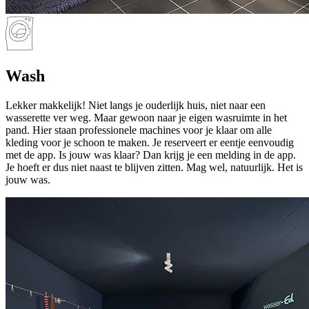
Wash
Lekker makkelijk! Niet langs je ouderlijk huis, niet naar een
wasserette ver weg. Maar gewoon naar je eigen wasruimte in het
pand. Hier staan professionele machines voor je klaar om alle
kleding voor je schoon te maken. Je reserveert er eentje eenvoudig
met de app. Is jouw was klaar? Dan krijg je een melding in de app.
Je hoeft er dus niet naast te blijven zitten. Mag wel, natuurlijk. Het is
jouw was.