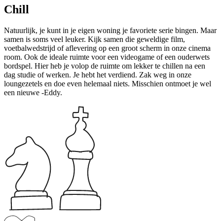
Chill
Natuurlijk, je kunt in je eigen woning je favoriete serie bingen. Maar
samen is soms veel leuker. Kijk samen die geweldige film,
voetbalwedstrijd of aflevering op een groot scherm in onze cinema
room. Ook de ideale ruimte voor een videogame of een ouderwets
bordspel. Hier heb je volop de ruimte om lekker te chillen na een
dag studie of werken. Je hebt het verdiend. Zak weg in onze
loungezetels en doe even helemaal niets. Misschien ontmoet je wel
een nieuwe -Eddy.