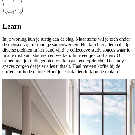
Learn
In je woning kun je rustig aan de slag. Maar soms wil je toch onder
de mensen zijn of moet je samenwerken. Het kan hier allemaal. Op
diverse plekken in het pand vind je collectieve study spaces waar je
in alle rust kunt studeren en werken. In je eentje doorhalen? Of
samen met je studiegenoten werken aan een opdracht? De study
spaces zorgen dat je er alles uithaalt. Haal meteen koffie bij de
coffee bar in de entree. Hoef je je ook niet druk om te maken.