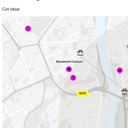
Get situat