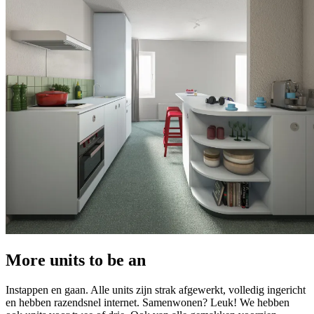
More units to be an
Instappen en gaan. Alle units zijn strak afgewerkt, volledig ingericht
en hebben razendsnel internet. Samenwonen? Leuk! We hebben