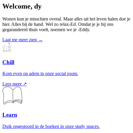
Welcome,
dy
Wonen kun je misschien overal. Maar alles uit het leven halen doe je
hier. Alles bij de hand. Wel zo relax-Ed. Omdat je je bij ons
gegarandeerd thuis voelt, noemen we je -Eddy.
Laat me meer zien →
Chill
Kom even op adem in onze social room.
Lees meer ↗
Learn
Duik ongestoord in de boeken in onze study spaces.