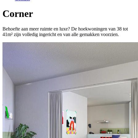
Corner
Behoefte aan meer ruimte en luxe? De hoekwoningen van 38 tot
41m² zijn volledig ingericht en van alle gemakken voorzien.